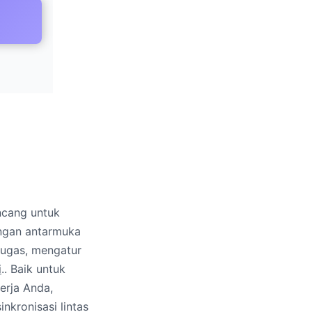
ncang untuk
ngan antarmuka
tugas, mengatur
i
.. Baik untuk
erja Anda,
sinkronisasi lintas