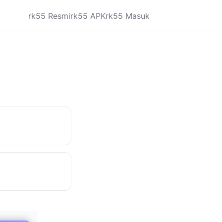
rk55 Resmi
rk55 APK
rk55 Masuk