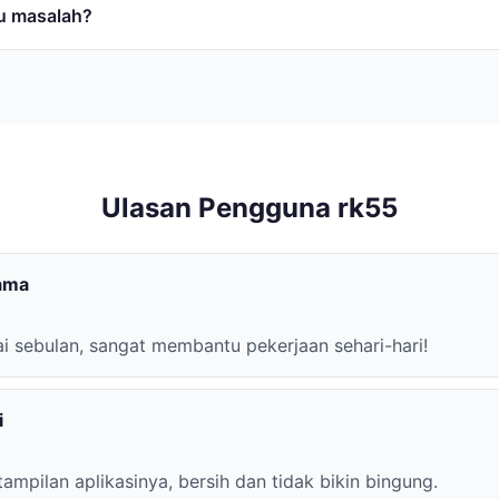
u masalah?
Ulasan Pengguna rk55
tama
i sebulan, sangat membantu pekerjaan sehari-hari!
i
ampilan aplikasinya, bersih dan tidak bikin bingung.