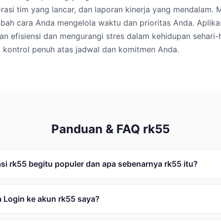
rasi tim yang lancar, dan laporan kinerja yang mendalam. 
 ubah cara Anda mengelola waktu dan prioritas Anda. Aplikas
n efisiensi dan mengurangi stres dalam kehidupan sehari-h
kontrol penuh atas jadwal dan komitmen Anda.
Panduan & FAQ rk55
si rk55 begitu populer dan apa sebenarnya rk55 itu?
 Login ke akun rk55 saya?