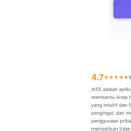
4.7
★
★
★
★
★
5
rk55 adalah aplik
membantu Anda te
yang intuitif dan
pengingat, dan m
penggunaan pribad
memastikan tidak