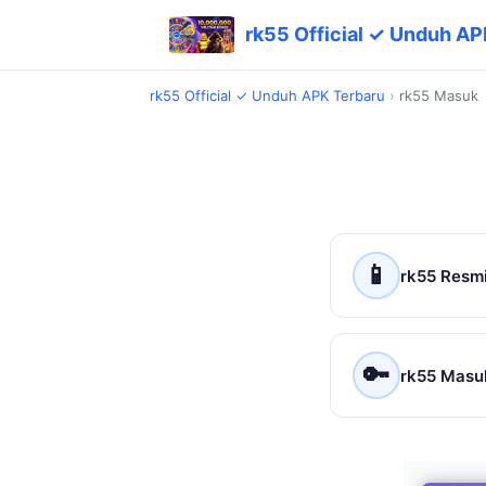
rk55 Official ✓ Unduh AP
rk55 Official ✓ Unduh APK Terbaru
›
rk55 Masuk
📱
rk55 Resm
🔑
rk55 Masu