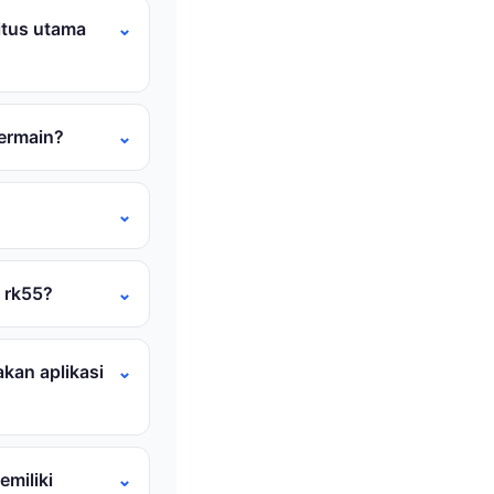
situs utama
bermain?
 rk55?
kan aplikasi
emiliki