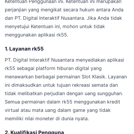
Ketentuan Penggunaan ini. Ketentuan ini merupakan
perjanjian yang mengikat secara hukum antara Anda
dan PT. Digital Interaktif Nusantara. Jika Anda tidak
menyetujui Ketentuan ini, mohon untuk tidak
menggunakan aplikasi rk55.
1. Layanan rk55
PT. Digital Interaktif Nusantara menyediakan aplikasi
rk55 sebagai platform hiburan digital yang
menawarkan berbagai permainan Slot Klasik. Layanan
ini dimaksudkan untuk tujuan rekreasi semata dan
tidak melibatkan perjudian dengan uang sungguhan.
Semua permainan dalam rk55 menggunakan kredit
virtual atau mata uang dalam game yang tidak
memiliki nilai moneter di dunia nyata.
2. Kualifikasi Pengguna